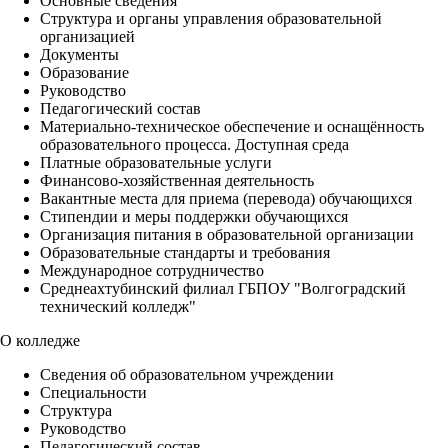
Основные сведения
Структура и органы управления образовательной
организацией
Документы
Образование
Руководство
Педагогический состав
Материально-техническое обеспечение и оснащённость
образовательного процесса. Доступная среда
Платные образовательные услуги
Финансово-хозяйственная деятельность
Вакантные места для приема (перевода) обучающихся
Стипендии и меры поддержки обучающихся
Организация питания в образовательной организации
Образовательные стандарты и требования
Международное сотрудничество
Среднеахтубинский филиал ГБПОУ "Волгоградский
технический колледж"
О колледже
Сведения об образовательном учреждении
Специальности
Структура
Руководство
Педагогический состав