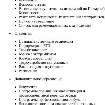
Документы
Вопросы-ответы
Расписание вступительных испытаний по Пожарной
Безопасности
Результаты вступительных испытаний абитуриентов
Приказ на зачисление
Список лиц рекомендованных к зачислению
Студентам
Правила внутреннего распорядка
Информация о ЕГЭ
Твоя безопасность
Борьба с экстремизмом
Борьба с коррупцией
Трудоустройство выпускников
Вакансии для выпускников
Расписание
Дополнительное образование
Документы
Программы повышения квалификации и
профессиональной переподготовки
Программы профессионального обучения
Дополнительное образование детей и взрослых