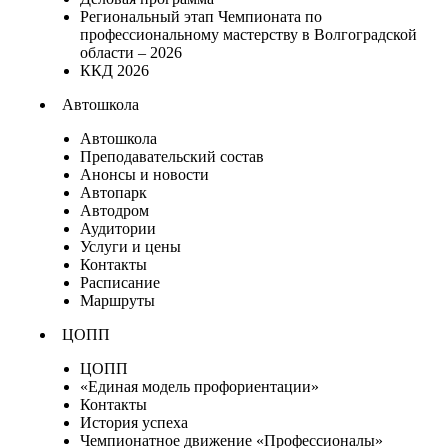
Региональный этап Чемпионата по
профессиональному мастерству в Волгоградской
области – 2026
ККД 2026
Автошкола
Автошкола
Преподавательский состав
Анонсы и новости
Автопарк
Автодром
Аудитории
Услуги и цены
Контакты
Расписание
Маршруты
ЦОПП
ЦОПП
«Единая модель профориентации»
Контакты
История успеха
Чемпионатное движение «Профессионалы»