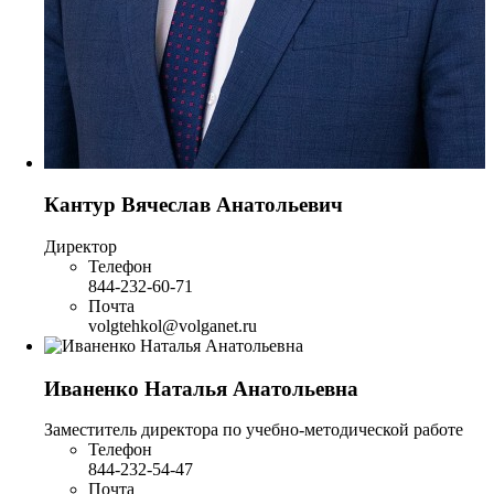
Кантур Вячеслав Анатольевич
Директор
Телефон
844-232-60-71
Почта
volgtehkol@volganet.ru
Иваненко Наталья Анатольевна
Заместитель директора по учебно-методической работе
Телефон
844-232-54-47
Почта