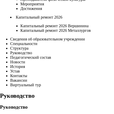
Мероприятия
Достижения
Капитальный ремонт 2026
Капитальный ремонт 2026 Вершинина
Капитальный ремонт 2026 Металлургов
Сведения об образовательном учреждении
Специальности
Структура
Руководство
Педагогический состав
Новости
История
Устав
Контакты
Вакансии
Виртуальный тур
Руководство
Руководство