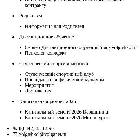
контракту
Родителям
Информация для Родителей
Дистанционное обучение
Сервер Дистанционного обучения StudyVolgtehkol.ru
Психолог колледжа
Студенческий спортивный клуб
Студенческий спортивный клуб
Преподаватели физической культуры
Мероприятия
Достижения
Капитальный ремонт 2026
Капитальный ремонт 2026 Вершинина
Капитальный ремонт 2026 Металлургов
8(8442) 23-12-90
volgtehkol@volganet.ru