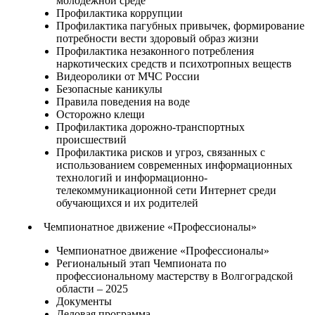
молодежной среде
Профилактика коррупции
Профилактика пагубных привычек, формирование
потребности вести здоровый образ жизни
Профилактика незаконного потребления
наркотических средств и психотропных веществ
Видеоролики от МЧС России
Безопасные каникулы
Правила поведения на воде
Осторожно клещи
Профилактика дорожно-транспортных
происшествий
Профилактика рисков и угроз, связанных с
использованием современных информационных
технологий и информационно-
телекоммуникационной сети Интернет среди
обучающихся и их родителей
Чемпионатное движение «Профессионалы»
Чемпионатное движение «Профессионалы»
Региональный этап Чемпионата по
профессиональному мастерству в Волгоградской
области – 2025
Документы
Деловая программа