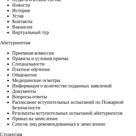
Новости
История
Устав
Контакты
Вакансии
Виртуальный тур
Абитуриентам
Приемная комиссия
Правила и условия приема
Специальности
Платное обучение
Общежитие
Медицинские осмотры
Информация о количестве поданных заявлений
Документы
Вопросы-ответы
Расписание вступительных испытаний по Пожарной
Безопасности
Результаты вступительных испытаний абитуриентов
Приказ на зачисление
Список лиц рекомендованных к зачислению
Студентам