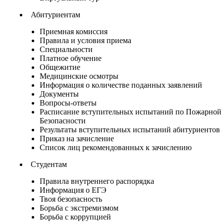
Абитуриентам
Приемная комиссия
Правила и условия приема
Специальности
Платное обучение
Общежитие
Медицинские осмотры
Информация о количестве поданных заявлений
Документы
Вопросы-ответы
Расписание вступительных испытаний по Пожарной
Безопасности
Результаты вступительных испытаний абитуриентов
Приказ на зачисление
Список лиц рекомендованных к зачислению
Студентам
Правила внутреннего распорядка
Информация о ЕГЭ
Твоя безопасность
Борьба с экстремизмом
Борьба с коррупцией