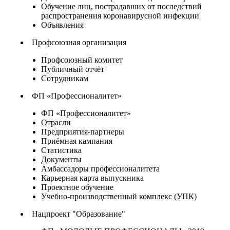
Обучение лиц, пострадавших от последствий
распространения коронавирусной инфекции
Объявления
Профсоюзная организация
Профсоюзный комитет
Публичный отчёт
Сотрудникам
ФП «Профессионалитет»
ФП «Профессионалитет»
Отрасли
Предприятия-партнеры
Приёмная кампания
Статистика
Документы
Амбассадоры профессионалитета
Карьерная карта выпускника
Проектное обучение
Учебно-производственный комплекс (УПК)
Нацпроект "Образование"