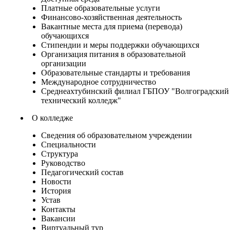
Платные образовательные услуги
Финансово-хозяйственная деятельность
Вакантные места для приема (перевода)
обучающихся
Стипендии и меры поддержки обучающихся
Организация питания в образовательной
организации
Образовательные стандарты и требования
Международное сотрудничество
Среднеахтубинский филиал ГБПОУ "Волгоградский
технический колледж"
О колледже
Сведения об образовательном учреждении
Специальности
Структура
Руководство
Педагогический состав
Новости
История
Устав
Контакты
Вакансии
Виртуальный тур