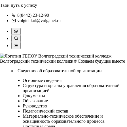
Твой путь к успеху
8(8442) 23-12-90
volgtehkol@volganet.ru
Волгоградский технический колледж
# Создаем будущее вместе
Сведения об образовательной организации
Основные сведения
Структура и органы управления образовательной
организацией
Документы
Образование
Руководство
Педагогический состав
Материально-техническое обеспечение и
оснащённость образовательного процесса.
Доступная среда