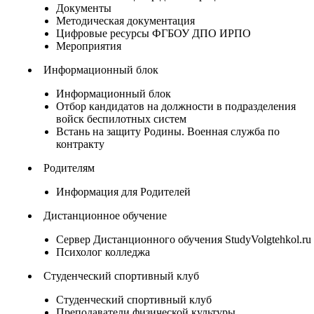
Документы
Методическая документация
Цифровые ресурсы ФГБОУ ДПО ИРПО
Мероприятия
Информационный блок
Информационный блок
Отбор кандидатов на должности в подразделения
войск беспилотных систем
Встань на защиту Родины. Военная служба по
контракту
Родителям
Информация для Родителей
Дистанционное обучение
Сервер Дистанционного обучения StudyVolgtehkol.ru
Психолог колледжа
Студенческий спортивный клуб
Студенческий спортивный клуб
Преподаватели физической культуры