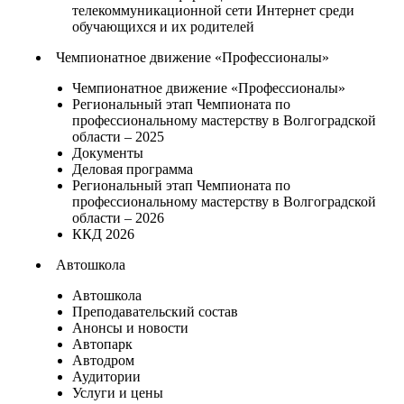
телекоммуникационной сети Интернет среди
обучающихся и их родителей
Чемпионатное движение «Профессионалы»
Чемпионатное движение «Профессионалы»
Региональный этап Чемпионата по
профессиональному мастерству в Волгоградской
области – 2025
Документы
Деловая программа
Региональный этап Чемпионата по
профессиональному мастерству в Волгоградской
области – 2026
ККД 2026
Автошкола
Автошкола
Преподавательский состав
Анонсы и новости
Автопарк
Автодром
Аудитории
Услуги и цены