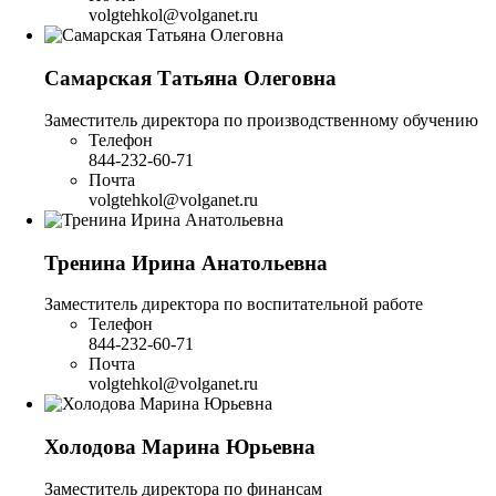
volgtehkol@volganet.ru
Самарская Татьяна Олеговна
Заместитель директора по производственному обучению
Телефон
844-232-60-71
Почта
volgtehkol@volganet.ru
Тренина Ирина Анатольевна
Заместитель директора по воспитательной работе
Телефон
844-232-60-71
Почта
volgtehkol@volganet.ru
Холодова Марина Юрьевна
Заместитель директора по финансам