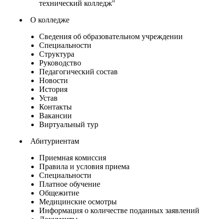
технический колледж"
О колледже
Сведения об образовательном учреждении
Специальности
Структура
Руководство
Педагогический состав
Новости
История
Устав
Контакты
Вакансии
Виртуальный тур
Абитуриентам
Приемная комиссия
Правила и условия приема
Специальности
Платное обучение
Общежитие
Медицинские осмотры
Информация о количестве поданных заявлений