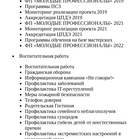
ФП «МОЛОДЫЕ ПРОФЕССИОНАЛЫ» 2019
Программы ПСЗ
Мониторинг реализации проекта 2019
Аккредитация ЦПДЭ 2019
ФП «МОЛОДЫЕ ПРОФЕССИОНАЛЫ» 2021
Мониторинг реализации проекта 2021
Аккредитация ЦПДЭ 2021
Программы обучения на базе мастерских
ФП «МОЛОДЫЕ ПРОФЕССИОНАЛЫ» 2022
Воспитательная работа
Воспитательная работа
Гражданская оборона
Информационная кампания «Не говори!»
Профилактика заболеваний
Профилактика IT-преступлений
Меры пожарной безопасности
Телефон доверия
Родительская Гостиная
Профилактика семейного неблагополучия
Профилактика суицидов
Профилактика гибели детей от неестественных
причин
Профилактика экстремистских настроений в