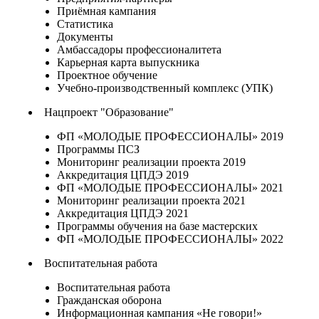
Приёмная кампания
Статистика
Документы
Амбассадоры профессионалитета
Карьерная карта выпускника
Проектное обучение
Учебно-производственный комплекс (УПК)
Нацпроект "Образование"
ФП «МОЛОДЫЕ ПРОФЕССИОНАЛЫ» 2019
Программы ПСЗ
Мониторинг реализации проекта 2019
Аккредитация ЦПДЭ 2019
ФП «МОЛОДЫЕ ПРОФЕССИОНАЛЫ» 2021
Мониторинг реализации проекта 2021
Аккредитация ЦПДЭ 2021
Программы обучения на базе мастерских
ФП «МОЛОДЫЕ ПРОФЕССИОНАЛЫ» 2022
Воспитательная работа
Воспитательная работа
Гражданская оборона
Информационная кампания «Не говори!»