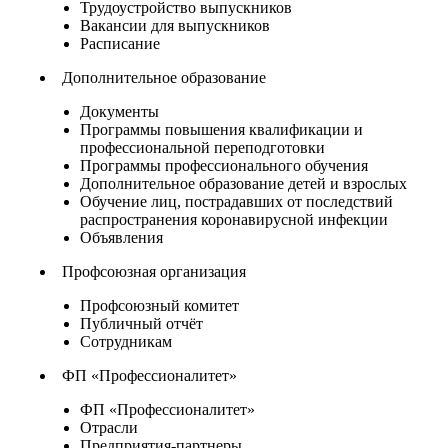
Трудоустройство выпускников
Вакансии для выпускников
Расписание
Дополнительное образование
Документы
Программы повышения квалификации и
профессиональной переподготовки
Программы профессионального обучения
Дополнительное образование детей и взрослых
Обучение лиц, пострадавших от последствий
распространения коронавирусной инфекции
Объявления
Профсоюзная организация
Профсоюзный комитет
Публичный отчёт
Сотрудникам
ФП «Профессионалитет»
ФП «Профессионалитет»
Отрасли
Предприятия-партнеры