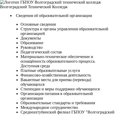
Волгоградский
Технический
Колледж
Сведения об образовательной организации
Основные сведения
Структура и органы управления образовательной
организацией
Документы
Образование
Руководство
Педагогический состав
Материально-техническое обеспечение и
оснащённость образовательного процесса.
Доступная среда
Платные образовательные услуги
Финансово-хозяйственная деятельность
Вакантные места для приема (перевода)
обучающихся
Стипендии и меры поддержки обучающихся
Организация питания в образовательной
организации
Образовательные стандарты и требования
Международное сотрудничество
Среднеахтубинский филиал ГБПОУ "Волгоградский