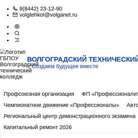
8(8442) 23-12-90
volgtehkol@volganet.ru
ВОЛГОГРАДСКИЙ ТЕХНИЧЕСКИ
# Создаем будущее вместе
Профсоюзная организация
ФП «Профессионали
Чемпионатное движение «Профессионалы»
Авт
Региональный центр демонстрационного экзамена
Капитальный ремонт 2026