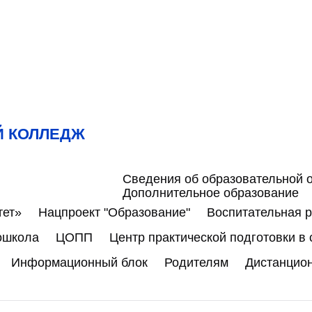
Й КОЛЛЕДЖ
Сведения об образовательной 
Дополнительное образование
тет»
Нацпроект "Образование"
Воспитательная 
ошкола
ЦОПП
Центр практической подготовки в
Информационный блок
Родителям
Дистанцио