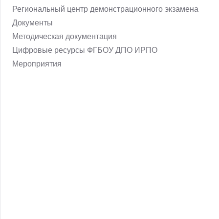
Региональный центр демонстрационного экзамена
Документы
Методическая документация
Цифровые ресурсы ФГБОУ ДПО ИРПО
Мероприятия