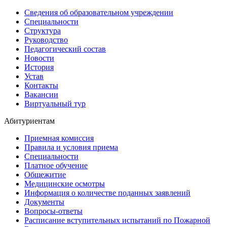
Сведения об образовательном учреждении
Специальности
Структура
Руководство
Педагогический состав
Новости
История
Устав
Контакты
Вакансии
Виртуальный тур
Абитуриентам
Приемная комиссия
Правила и условия приема
Специальности
Платное обучение
Общежитие
Медицинские осмотры
Информация о количестве поданных заявлений
Документы
Вопросы-ответы
Расписание вступительных испытаний по Пожарной