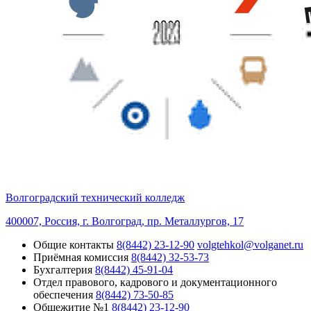
Волгоградский технический колледж
400007, Россия, г. Волгоград, пр. Металлургов, 17
Общие контакты
8(8442) 23-12-90
volgtehkol@volganet.ru
Приёмная комиссия
8(8442) 32-53-73
Бухгалтерия
8(8442) 45-91-04
Отдел правового, кадрового и документационного
обеспечения
8(8442) 73-50-85
Общежитие №1
8(8442) 23-12-90