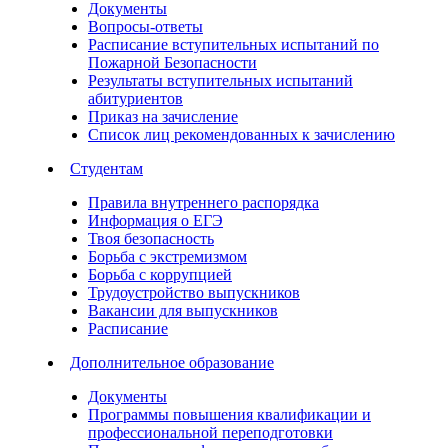
Документы
Вопросы-ответы
Расписание вступительных испытаний по
Пожарной Безопасности
Результаты вступительных испытаний
абитуриентов
Приказ на зачисление
Список лиц рекомендованных к зачислению
Студентам
Правила внутреннего распорядка
Информация о ЕГЭ
Твоя безопасность
Борьба с экстремизмом
Борьба с коррупцией
Трудоустройство выпускников
Вакансии для выпускников
Расписание
Дополнительное образование
Документы
Программы повышения квалификации и
профессиональной переподготовки