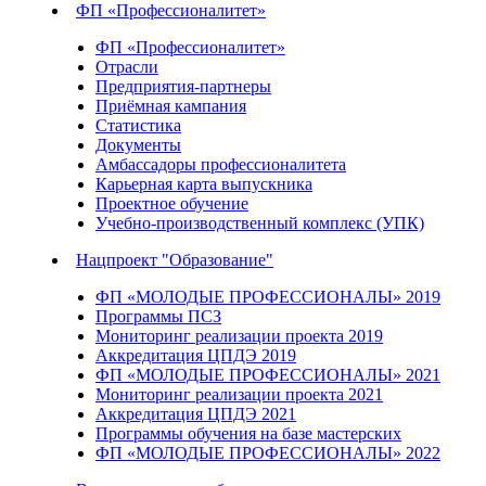
ФП «Профессионалитет»
ФП «Профессионалитет»
Отрасли
Предприятия-партнеры
Приёмная кампания
Статистика
Документы
Амбассадоры профессионалитета
Карьерная карта выпускника
Проектное обучение
Учебно-производственный комплекс (УПК)
Нацпроект "Образование"
ФП «МОЛОДЫЕ ПРОФЕССИОНАЛЫ» 2019
Программы ПСЗ
Мониторинг реализации проекта 2019
Аккредитация ЦПДЭ 2019
ФП «МОЛОДЫЕ ПРОФЕССИОНАЛЫ» 2021
Мониторинг реализации проекта 2021
Аккредитация ЦПДЭ 2021
Программы обучения на базе мастерских
ФП «МОЛОДЫЕ ПРОФЕССИОНАЛЫ» 2022