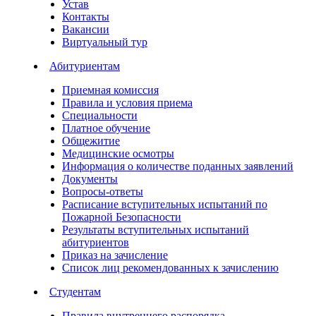
Устав
Контакты
Вакансии
Виртуальный тур
Абитуриентам
Приемная комиссия
Правила и условия приема
Специальности
Платное обучение
Общежитие
Медицинские осмотры
Информация о количестве поданных заявлений
Документы
Вопросы-ответы
Расписание вступительных испытаний по
Пожарной Безопасности
Результаты вступительных испытаний
абитуриентов
Приказ на зачисление
Список лиц рекомендованных к зачислению
Студентам
Правила внутреннего распорядка