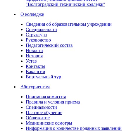
"Волгоградский технический колледж"
О колледже
Сведения об образовательном учреждении
Специальности
Структура
Руководство
Педагогический состав
Новости
История
Устав
Контакты
Вакансии
Виртуальный тур
Абитуриентам
Приемная комиссия
Правила и условия приема
Специальности
Платное обучение
Общежитие
Медицинские осмотры
Информация о количестве поданных заявлений