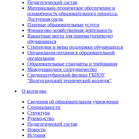
Педагогический состав
Материально-техническое обеспечение и
оснащённость образовательного процесса.
Доступная среда
Платные образовательные услуги
Финансово-хозяйственная деятельность
Вакантные места для приема (перевода)
обучающихся
Стипендии и меры поддержки обучающихся
Организация питания в образовательной
организации
Образовательные стандарты и требования
Международное сотрудничество
Среднеахтубинский филиал ГБПОУ
"Волгоградский технический колледж"
О колледже
Сведения об образовательном учреждении
Специальности
Структура
Руководство
Педагогический состав
Новости
История