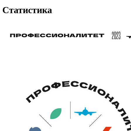
Статистика