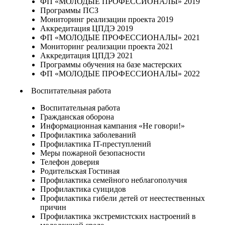
ФП «МОЛОДЫЕ ПРОФЕССИОНАЛЫ» 2019
Программы ПСЗ
Мониторинг реализации проекта 2019
Аккредитация ЦПДЭ 2019
ФП «МОЛОДЫЕ ПРОФЕССИОНАЛЫ» 2021
Мониторинг реализации проекта 2021
Аккредитация ЦПДЭ 2021
Программы обучения на базе мастерских
ФП «МОЛОДЫЕ ПРОФЕССИОНАЛЫ» 2022
Воспитательная работа
Воспитательная работа
Гражданская оборона
Информационная кампания «Не говори!»
Профилактика заболеваний
Профилактика IT-преступлений
Меры пожарной безопасности
Телефон доверия
Родительская Гостиная
Профилактика семейного неблагополучия
Профилактика суицидов
Профилактика гибели детей от неестественных
причин
Профилактика экстремистских настроений в