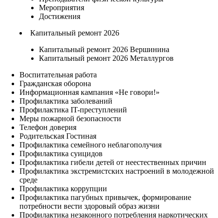
Мероприятия
Достижения
Капитальный ремонт 2026
Капитальный ремонт 2026 Вершинина
Капитальный ремонт 2026 Металлургов
Воспитательная работа
Гражданская оборона
Информационная кампания «Не говори!»
Профилактика заболеваний
Профилактика IT-преступлений
Меры пожарной безопасности
Телефон доверия
Родительская Гостиная
Профилактика семейного неблагополучия
Профилактика суицидов
Профилактика гибели детей от неестественных причин
Профилактика экстремистских настроений в молодежной
среде
Профилактика коррупции
Профилактика пагубных привычек, формирование
потребности вести здоровый образ жизни
Профилактика незаконного потребления наркотических