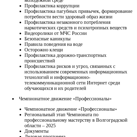
молодежной среде
Профилактика коррупции
Профилактика пагубных привычек, формирование
потребности вести здоровый образ жизни
Профилактика незаконного потребления
наркотических средств и психотропных веществ
Видеоролики от МЧС России
Безопасные каникулы
Правила поведения на воде
Осторожно клещи
Профилактика дорожно-транспортных
происшествий
Профилактика рисков и угроз, связанных с
использованием современных информационных
технологий и информационно-
телекоммуникационной сети Интернет среди
обучающихся и их родителей
Чемпионатное движение «Профессионалы»
Чемпионатное движение «Профессионалы»
Региональный этап Чемпионата по
профессиональному мастерству в Волгоградской
области – 2025
Документы
Деловая программа