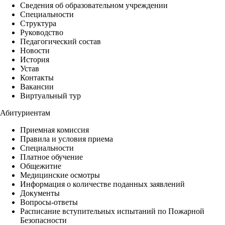
Сведения об образовательном учреждении
Специальности
Структура
Руководство
Педагогический состав
Новости
История
Устав
Контакты
Вакансии
Виртуальный тур
Абитуриентам
Приемная комиссия
Правила и условия приема
Специальности
Платное обучение
Общежитие
Медицинские осмотры
Информация о количестве поданных заявлений
Документы
Вопросы-ответы
Расписание вступительных испытаний по Пожарной
Безопасности