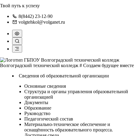
Твой путь к успеху
8(8442) 23-12-90
volgtehkol@volganet.ru
Волгоградский технический колледж
# Создаем будущее вместе
Сведения об образовательной организации
Основные сведения
Структура и органы управления образовательной
организацией
Документы
Образование
Руководство
Педагогический состав
Материально-техническое обеспечение и
оснащённость образовательного процесса.
Доступная среда