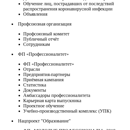
Обучение лиц, пострадавших от последствий
распространения коронавирусной инфекции
Объявления
Профсоюзная организация
Профсоюзный комитет
Публичный отчёт
Сотрудникам
ФП «Профессионалитет»
ФП «Профессионалитет»
Отрасли
Предприятия-партнеры
Приёмная кампания
Статистика
Документы
Амбассадоры профессионалитета
Карьерная карта выпускника
Проектное обучение
Учебно-производственный комплекс (УПК)
Нацпроект "Образование"