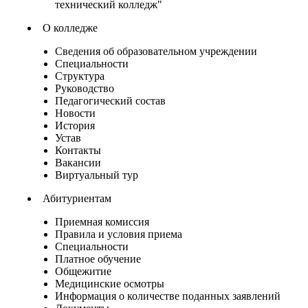
технический колледж"
О колледже
Сведения об образовательном учреждении
Специальности
Структура
Руководство
Педагогический состав
Новости
История
Устав
Контакты
Вакансии
Виртуальный тур
Абитуриентам
Приемная комиссия
Правила и условия приема
Специальности
Платное обучение
Общежитие
Медицинские осмотры
Информация о количестве поданных заявлений