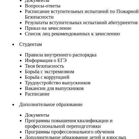
Документы
Вопросы-ответы
Расписание вступительных испытаний по Пожарной
Безопасности
Результаты вступительных испытаний абитуриентов
Приказ на зачисление
Список лиц рекомендованных к зачислению
Студентам
Правила внутреннего распорядка
Информация о ЕГЭ
Твоя безопасность
Борьба с экстремизмом
Борьба с коррупцией
Трудоустройство выпускников
Вакансии для выпускников
Расписание
Дополнительное образование
Документы
Программы повышения квалификации и
профессиональной переподготовки
Программы профессионального обучения
Дополнительное образование детей и взрослых