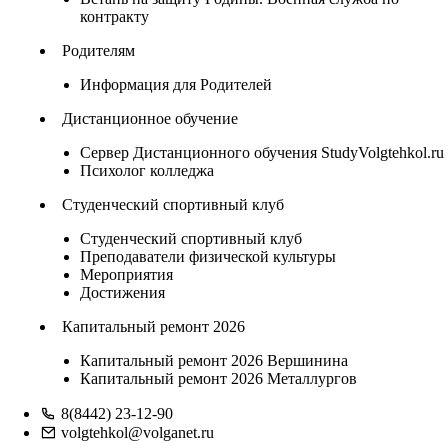
контракту
Родителям
Информация для Родителей
Дистанционное обучение
Сервер Дистанционного обучения StudyVolgtehkol.ru
Психолог колледжа
Студенческий спортивный клуб
Студенческий спортивный клуб
Преподаватели физической культуры
Мероприятия
Достижения
Капитальный ремонт 2026
Капитальный ремонт 2026 Вершинина
Капитальный ремонт 2026 Металлургов
8(8442) 23-12-90
volgtehkol@volganet.ru