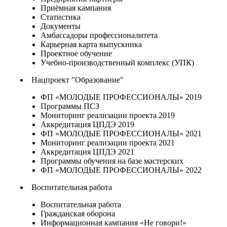
Приёмная кампания
Статистика
Документы
Амбассадоры профессионалитета
Карьерная карта выпускника
Проектное обучение
Учебно-производственный комплекс (УПК)
Нацпроект "Образование"
ФП «МОЛОДЫЕ ПРОФЕССИОНАЛЫ» 2019
Программы ПСЗ
Мониторинг реализации проекта 2019
Аккредитация ЦПДЭ 2019
ФП «МОЛОДЫЕ ПРОФЕССИОНАЛЫ» 2021
Мониторинг реализации проекта 2021
Аккредитация ЦПДЭ 2021
Программы обучения на базе мастерских
ФП «МОЛОДЫЕ ПРОФЕССИОНАЛЫ» 2022
Воспитательная работа
Воспитательная работа
Гражданская оборона
Информационная кампания «Не говори!»