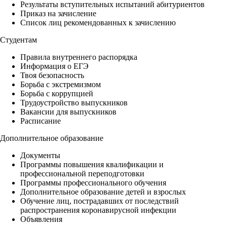
Результаты вступительных испытаний абитуриентов
Приказ на зачисление
Список лиц рекомендованных к зачислению
Студентам
Правила внутреннего распорядка
Информация о ЕГЭ
Твоя безопасность
Борьба с экстремизмом
Борьба с коррупцией
Трудоустройство выпускников
Вакансии для выпускников
Расписание
Дополнительное образование
Документы
Программы повышения квалификации и
профессиональной переподготовки
Программы профессионального обучения
Дополнительное образование детей и взрослых
Обучение лиц, пострадавших от последствий
распространения коронавирусной инфекции
Объявления