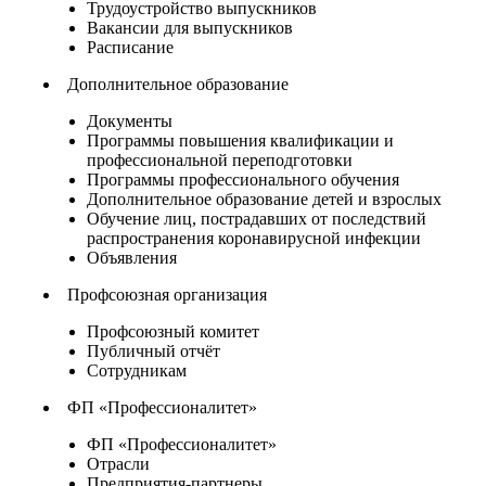
Трудоустройство выпускников
Вакансии для выпускников
Расписание
Дополнительное образование
Документы
Программы повышения квалификации и
профессиональной переподготовки
Программы профессионального обучения
Дополнительное образование детей и взрослых
Обучение лиц, пострадавших от последствий
распространения коронавирусной инфекции
Объявления
Профсоюзная организация
Профсоюзный комитет
Публичный отчёт
Сотрудникам
ФП «Профессионалитет»
ФП «Профессионалитет»
Отрасли
Предприятия-партнеры