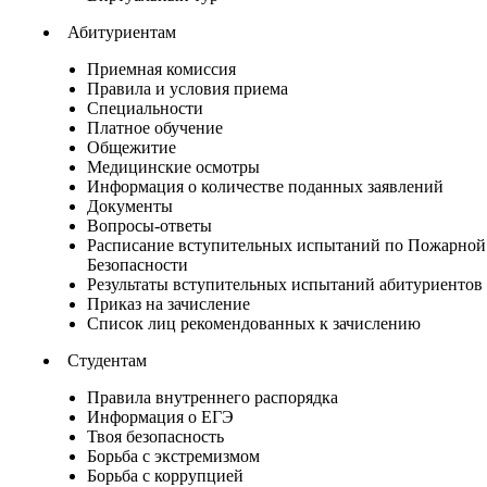
Абитуриентам
Приемная комиссия
Правила и условия приема
Специальности
Платное обучение
Общежитие
Медицинские осмотры
Информация о количестве поданных заявлений
Документы
Вопросы-ответы
Расписание вступительных испытаний по Пожарной
Безопасности
Результаты вступительных испытаний абитуриентов
Приказ на зачисление
Список лиц рекомендованных к зачислению
Студентам
Правила внутреннего распорядка
Информация о ЕГЭ
Твоя безопасность
Борьба с экстремизмом
Борьба с коррупцией