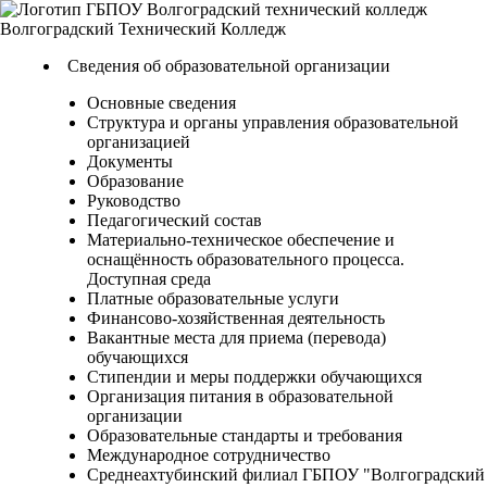
Волгоградский
Технический
Колледж
Сведения об образовательной организации
Основные сведения
Структура и органы управления образовательной
организацией
Документы
Образование
Руководство
Педагогический состав
Материально-техническое обеспечение и
оснащённость образовательного процесса.
Доступная среда
Платные образовательные услуги
Финансово-хозяйственная деятельность
Вакантные места для приема (перевода)
обучающихся
Стипендии и меры поддержки обучающихся
Организация питания в образовательной
организации
Образовательные стандарты и требования
Международное сотрудничество
Среднеахтубинский филиал ГБПОУ "Волгоградский