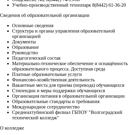
Учебно-производственный технопарк
8(8442) 61-36-20
Сведения об образовательной организации
Основные сведения
Структура и органы управления образовательной
организацией
Документы
Образование
Руководство
Педагогический состав
Материально-техническое обеспечение и оснащённость
образовательного процесса. Доступная среда
Платные образовательные услуги
Финансово-хозяйственная деятельность
Вакантные места для приема (перевода) обучающихся
Стипендии и меры поддержки обучающихся
Организация питания в образовательной организации
Образовательные стандарты и требования
Международное сотрудничество
Среднеахтубинский филиал ГБПОУ "Волгоградский
технический колледж"
О колледже