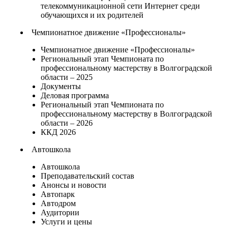
телекоммуникационной сети Интернет среди
обучающихся и их родителей
Чемпионатное движение «Профессионалы»
Чемпионатное движение «Профессионалы»
Региональный этап Чемпионата по
профессиональному мастерству в Волгоградской
области – 2025
Документы
Деловая программа
Региональный этап Чемпионата по
профессиональному мастерству в Волгоградской
области – 2026
ККД 2026
Автошкола
Автошкола
Преподавательский состав
Анонсы и новости
Автопарк
Автодром
Аудитории
Услуги и цены