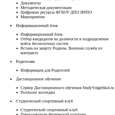
Документы
Методическая документация
Цифровые ресурсы ФГБОУ ДПО ИРПО
Мероприятия
Информационный блок
Информационный блок
Отбор кандидатов на должности в подразделения
войск беспилотных систем
Встань на защиту Родины. Военная служба по
контракту
Родителям
Информация для Родителей
Дистанционное обучение
Сервер Дистанционного обучения StudyVolgtehkol.ru
Психолог колледжа
Студенческий спортивный клуб
Студенческий спортивный клуб
Преподаватели физической культуры