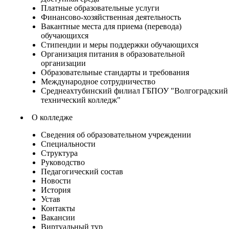
Платные образовательные услуги
Финансово-хозяйственная деятельность
Вакантные места для приема (перевода)
обучающихся
Стипендии и меры поддержки обучающихся
Организация питания в образовательной
организации
Образовательные стандарты и требования
Международное сотрудничество
Среднеахтубинский филиал ГБПОУ "Волгоградский
технический колледж"
О колледже
Сведения об образовательном учреждении
Специальности
Структура
Руководство
Педагогический состав
Новости
История
Устав
Контакты
Вакансии
Виртуальный тур