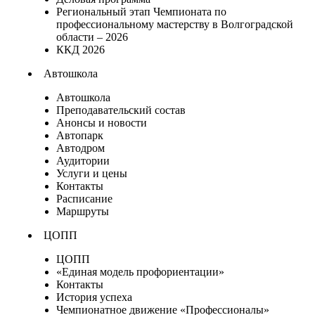
Региональный этап Чемпионата по
профессиональному мастерству в Волгоградской
области – 2026
ККД 2026
Автошкола
Автошкола
Преподавательский состав
Анонсы и новости
Автопарк
Автодром
Аудитории
Услуги и цены
Контакты
Расписание
Маршруты
ЦОПП
ЦОПП
«Единая модель профориентации»
Контакты
История успеха
Чемпионатное движение «Профессионалы»