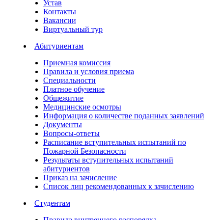
Устав
Контакты
Вакансии
Виртуальный тур
Абитуриентам
Приемная комиссия
Правила и условия приема
Специальности
Платное обучение
Общежитие
Медицинские осмотры
Информация о количестве поданных заявлений
Документы
Вопросы-ответы
Расписание вступительных испытаний по
Пожарной Безопасности
Результаты вступительных испытаний
абитуриентов
Приказ на зачисление
Список лиц рекомендованных к зачислению
Студентам
Правила внутреннего распорядка