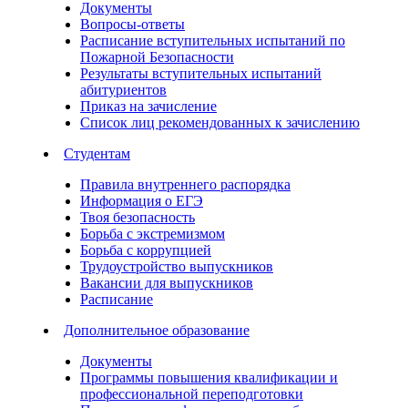
Документы
Вопросы-ответы
Расписание вступительных испытаний по
Пожарной Безопасности
Результаты вступительных испытаний
абитуриентов
Приказ на зачисление
Список лиц рекомендованных к зачислению
Студентам
Правила внутреннего распорядка
Информация о ЕГЭ
Твоя безопасность
Борьба с экстремизмом
Борьба с коррупцией
Трудоустройство выпускников
Вакансии для выпускников
Расписание
Дополнительное образование
Документы
Программы повышения квалификации и
профессиональной переподготовки