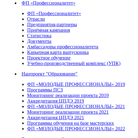
ФП «Профессионалитет»
ФП «Профессионалитет»
Отрасли
Предприятия-партнеры
Приёмная кампания
Статистика
Документы
Амбассадоры профессионалитета
Карьерная карта выпускника
Проектное обучение
Учебно-производственный комплекс (УПК)
Нацпроект "Образование"
ФП «МОЛОДЫЕ ПРОФЕССИОНАЛЫ» 2019
Программы ПСЗ
Мониторинг реализации проекта 2019
Аккредитация ЦПДЭ 2019
ФП «МОЛОДЫЕ ПРОФЕССИОНАЛЫ» 2021
Мониторинг реализации проекта 2021
Аккредитация ЦПДЭ 2021
Программы обучения на базе мастерских
ФП «МОЛОДЫЕ ПРОФЕССИОНАЛЫ» 2022