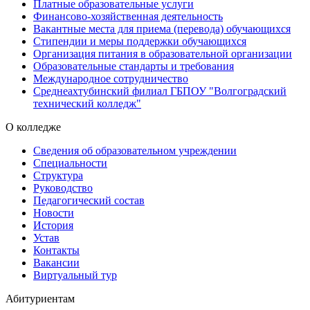
Платные образовательные услуги
Финансово-хозяйственная деятельность
Вакантные места для приема (перевода) обучающихся
Стипендии и меры поддержки обучающихся
Организация питания в образовательной организации
Образовательные стандарты и требования
Международное сотрудничество
Среднеахтубинский филиал ГБПОУ "Волгоградский
технический колледж"
О колледже
Сведения об образовательном учреждении
Специальности
Структура
Руководство
Педагогический состав
Новости
История
Устав
Контакты
Вакансии
Виртуальный тур
Абитуриентам