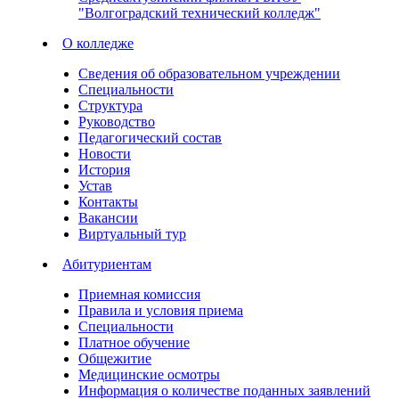
"Волгоградский технический колледж"
О колледже
Сведения об образовательном учреждении
Специальности
Структура
Руководство
Педагогический состав
Новости
История
Устав
Контакты
Вакансии
Виртуальный тур
Абитуриентам
Приемная комиссия
Правила и условия приема
Специальности
Платное обучение
Общежитие
Медицинские осмотры
Информация о количестве поданных заявлений