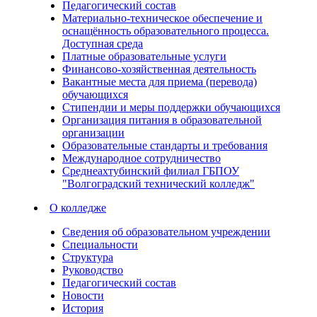
Педагогический состав
Материально-техническое обеспечение и
оснащённость образовательного процесса.
Доступная среда
Платные образовательные услуги
Финансово-хозяйственная деятельность
Вакантные места для приема (перевода)
обучающихся
Стипендии и меры поддержки обучающихся
Организация питания в образовательной
организации
Образовательные стандарты и требования
Международное сотрудничество
Среднеахтубинский филиал ГБПОУ
"Волгоградский технический колледж"
О колледже
Сведения об образовательном учреждении
Специальности
Структура
Руководство
Педагогический состав
Новости
История