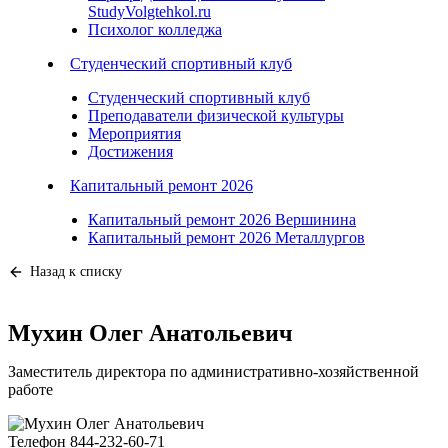
StudyVolgtehkol.ru
Психолог колледжа
Студенческий спортивный клуб
Студенческий спортивный клуб
Преподаватели физической культуры
Мероприятия
Достижения
Капитальный ремонт 2026
Капитальный ремонт 2026 Вершинина
Капитальный ремонт 2026 Металлургов
Назад к списку
Мухин Олег Анатольевич
Заместитель директора по административно-хозяйственной
работе
Телефон
844-232-60-71