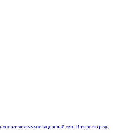
ционно-телекоммуникационной сети Интернет среди