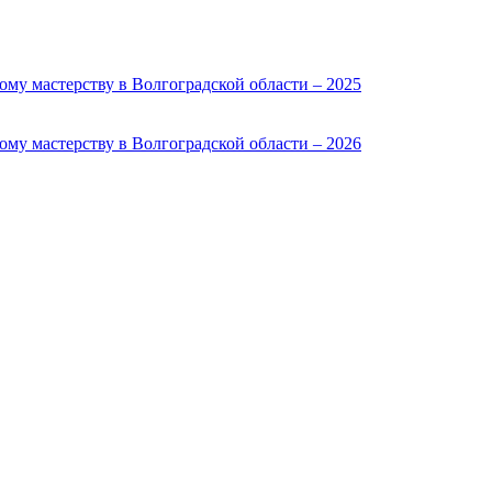
му мастерству в Волгоградской области – 2025
му мастерству в Волгоградской области – 2026