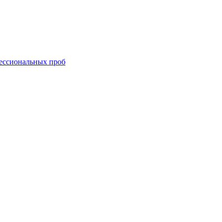
ессиональных проб